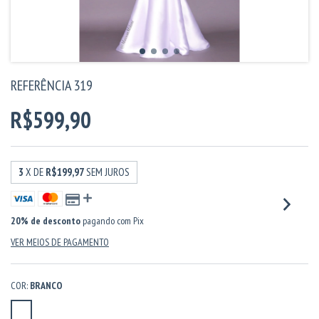
REFERÊNCIA 319
R$599,90
3
X DE
R$199,97
SEM JUROS
20% de desconto
pagando com Pix
VER MEIOS DE PAGAMENTO
COR:
BRANCO