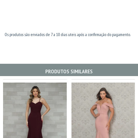
Os produtos são enviados de 7 a 10 dias uteis após a confirmação do pagamento.
PRODUTOS SIMILARES