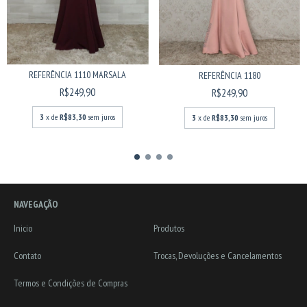
REFERÊNCIA 1110 MARSALA
REFERÊNCIA 1180
R$249,90
R$249,90
3
x de
R$83,30
sem juros
3
x de
R$83,30
sem juros
NAVEGAÇÃO
Inicio
Produtos
Contato
Trocas, Devoluções e Cancelamentos
Termos e Condições de Compras