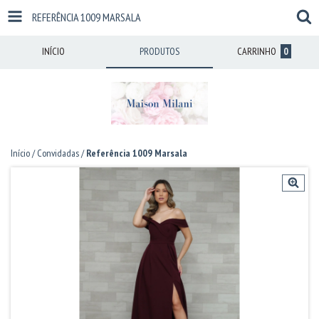
REFERÊNCIA 1009 MARSALA
INÍCIO
PRODUTOS
CARRINHO
0
Início
/
Convidadas
/
Referência 1009 Marsala