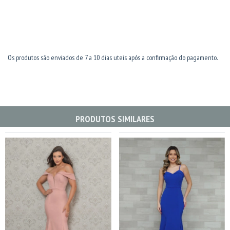
Os produtos são enviados de 7 a 10 dias uteis após a confirmação do pagamento.
PRODUTOS SIMILARES